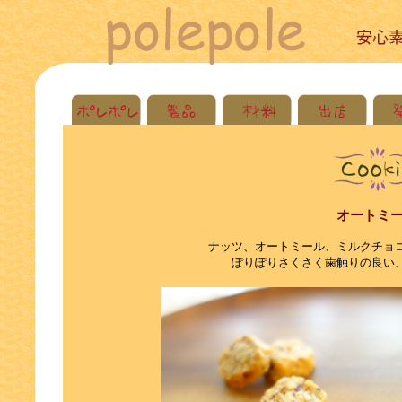
オートミ
ナッツ、オートミール、ミルクチョ
ぽりぽりさくさく歯触りの良い