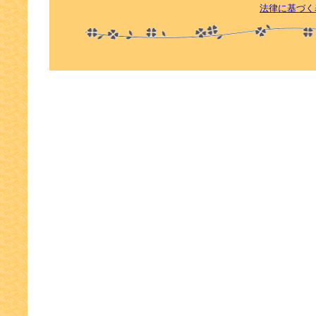
法律に基づく